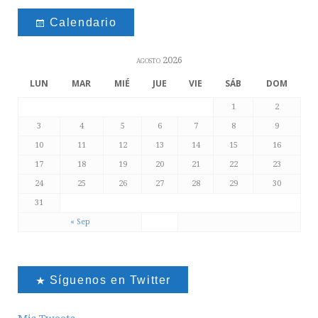
Calendario
agosto 2026
LUN
MAR
MIÉ
JUE
VIE
SÁB
DOM
1
2
3
4
5
6
7
8
9
10
11
12
13
14
15
16
17
18
19
20
21
22
23
24
25
26
27
28
29
30
31
« Sep
Síguenos en Twitter