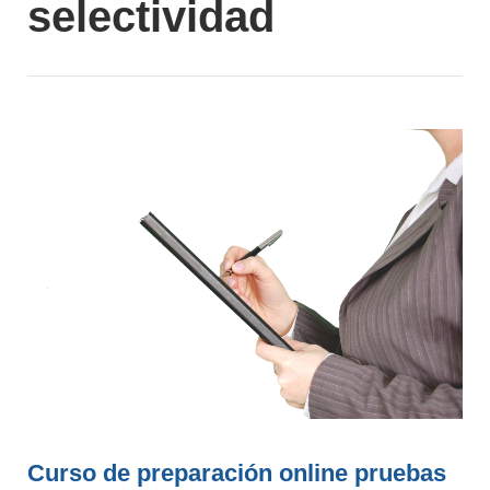
selectividad
Curso de preparación online pruebas