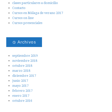
clases particulares a domicilio
Contacto
Cursos en Málaga de verano 2017
Cursos on line
Cursos presenciales
Archivos
septiembre 2019
noviembre 2018
octubre 2018
marzo 2018
diciembre 2017
junio 2017
mayo 2017
febrero 2017
enero 2017
octubre 2016