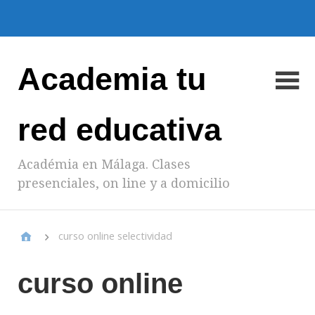
Academia tu
red educativa
Académia en Málaga. Clases
presenciales, on line y a domicilio
curso online selectividad
curso online