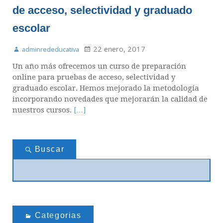
de acceso, selectividad y graduado
escolar
22 enero, 2017
adminrededucativa
Un año más ofrecemos un curso de preparación
online para pruebas de acceso, selectividad y
graduado escolar. Hemos mejorado la metodología
incorporando novedades que mejorarán la calidad de
nuestros cursos.
[…]
Buscar
Categorias