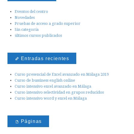
Eventos del centro
Novedades
Pruebas de acceso a grado superior
Sin categoría
últimos cursos publicados
Entradas recientes
Curso presencial de Excel avanzado en Málaga 2019
Curso de bussiness english online
Curso intensivo excel avanzado en Málaga
Curso intensivo selectividad en grupos reducidos
Curso intensivo word y excel en Málaga
Páginas