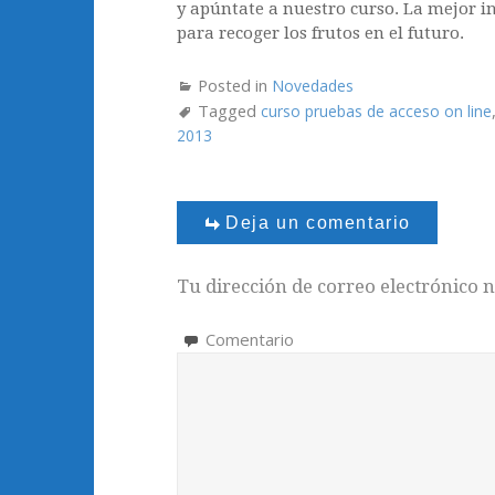
y apúntate a nuestro curso. La mejor i
para recoger los frutos en el futuro.
Posted in
Novedades
Tagged
curso pruebas de acceso on line
2013
Deja un comentario
Tu dirección de correo electrónico n
Comentario