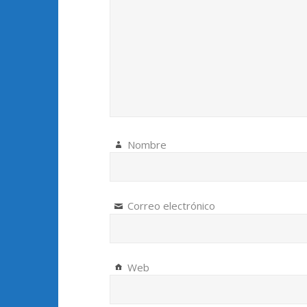
Nombre
Correo electrónico
Web