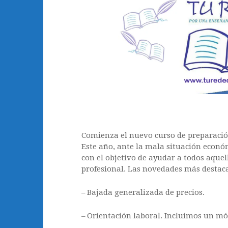
Comienza el nuevo curso de preparación
Este año, ante la mala situación econ
con el objetivo de ayudar a todos aque
profesional. Las novedades más destac
– Bajada generalizada de precios.
– Orientación laboral. Incluimos un mó