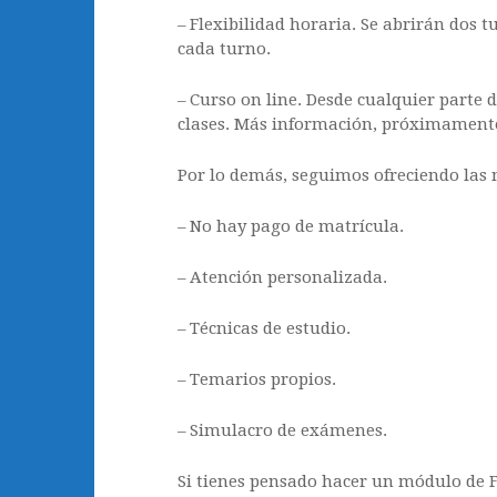
– Flexibilidad horaria. Se abrirán dos t
cada turno.
– Curso on line. Desde cualquier parte 
clases. Más información, próximamen
Por lo demás, seguimos ofreciendo las
– No hay pago de matrícula.
– Atención personalizada.
– Técnicas de estudio.
– Temarios propios.
– Simulacro de exámenes.
Si tienes pensado hacer un módulo de F