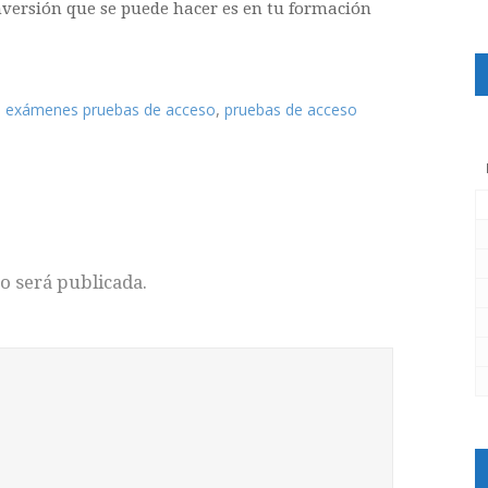
nversión que se puede hacer es en tu formación
,
,
exámenes pruebas de acceso
pruebas de acceso
o será publicada.