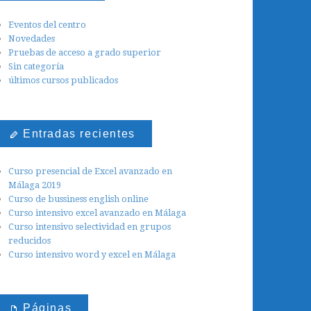
Eventos del centro
Novedades
Pruebas de acceso a grado superior
Sin categoría
últimos cursos publicados
Entradas recientes
Curso presencial de Excel avanzado en
Málaga 2019
Curso de bussiness english online
Curso intensivo excel avanzado en Málaga
Curso intensivo selectividad en grupos
reducidos
Curso intensivo word y excel en Málaga
Páginas