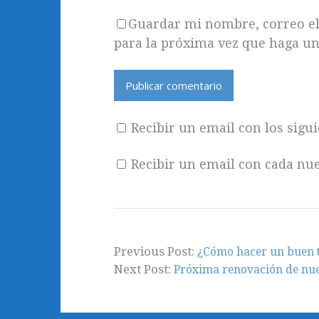
Guardar mi nombre, correo ele
para la próxima vez que haga u
Recibir un email con los sigu
Recibir un email con cada nue
Previous Post:
¿Cómo hacer un buen 
Next Post:
Próxima renovación de nu