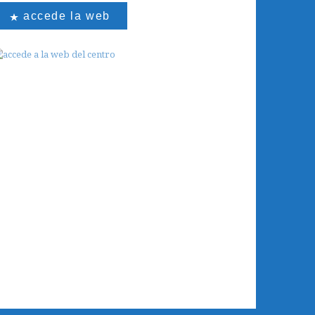
accede la web